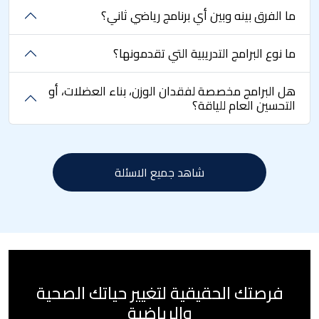
ما الفرق بينه وبين أي برنامج رياضي ثاني؟
ما نوع البرامج التدريبية التي تقدمونها؟
هل البرامج مخصصة لفقدان الوزن، بناء العضلات، أو
التحسين العام للياقة؟
شاهد جميع الاسئلة
فرصتك الحقيقية لتغيير حياتك الصحية
والرياضية