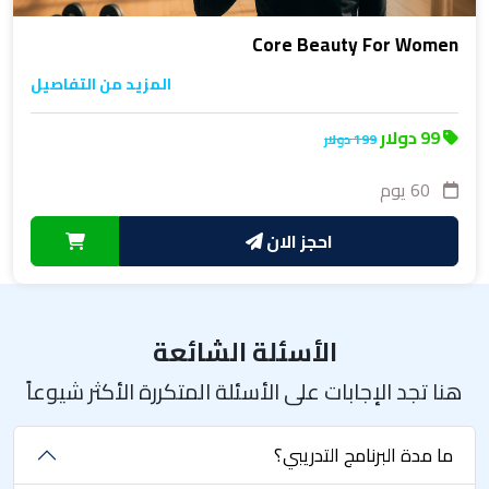
Core Beauty For Women
المزيد من التفاصيل
99 دولار
199 دولار
60 يوم
احجز الان
الأسئلة الشائعة
هنا تجد الإجابات على الأسئلة المتكررة الأكثر شيوعاً
ما مدة البرنامج التدريبي؟