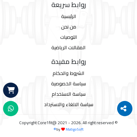
روابط سريعة
الرئيسية
من نحن
التوصيات
المقالات الرياضية
روابط مفيدة
الشروط والحكام
سياسة الخصوصية
سياسة الاستخدام
سياسة الالغاء والاسترداد
© Copyright Core1fit@ 2021 - 2026. All right reserved
by
MatigoSoft®