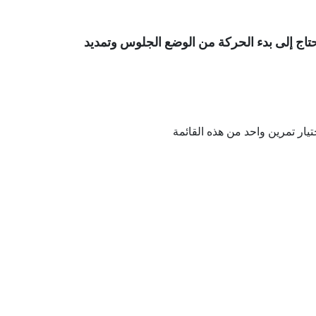
تحتاج إلى بدء الحركة من الوضع الجلوس وتمديد
ار تمرين واحد من هذه القائمة