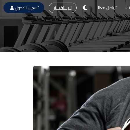
للاستفسار
ات
تواصل معنا
تسجيل الدخول