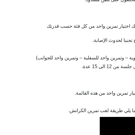
ك اختيار تمرين واحد من كل فئة حسب قدرتك
جنبا لحدوث الإصابة.
ة – وتمرين واحد للسفلية – وتمرين واحد للجوانب)
ر تمرين واحد من هذه القائمة.
ما يلي طريقة لعب تمرين الكرانش.