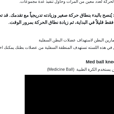
لحركة لعدد معين من المرات وحاول تنفيذ عدة مجموعات.
يُنصح بالبدء بنطاق حركة صغير وزيادته تدريجياً مع تقدمك. قد 
فقط قليلاً في البداية، ثم زيادة نطاق الحركة بمرور الوقت.
مارين البطن لاستهداف عضلات البطن السفلية
ن في هذه اللسته تستهدف المنطقة السفلية من عضلات بطنك يمكنك اختي
Med ball kne
(Medicine Ball)
ن يستخدم الكرة الطبية