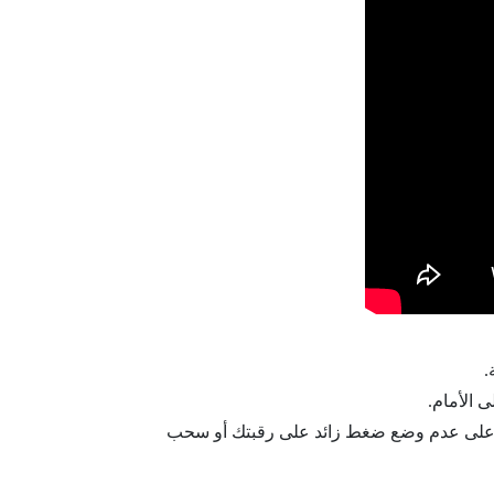
رص على عدم وضع ضغط زائد على رقبتك أو سحب