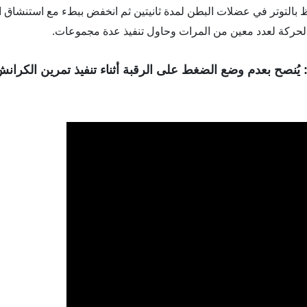
لحركة لعدد معين من المرات وحاول تنفيذ عدة مجموعات.
يُنصح بعدم وضع الضغط على الرقبة أثناء تنفيذ تمرين الكران