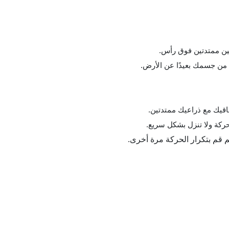
 قم بتكرار الحركة مرة أخرى.